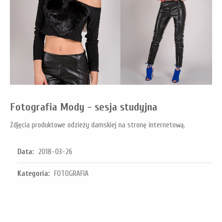
Fotografia Mody - sesja studyjna
Zdjęcia produktowe odzieży damskiej na stronę internetową.
Data:
2018-03-26
Kategoria:
FOTOGRAFIA