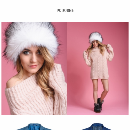
PODOBNE