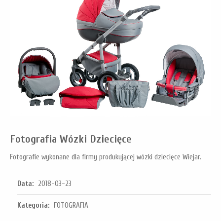
Fotografia Wózki Dziecięce
Fotografie wykonane dla firmy produkującej wózki dziecięce Wiejar.
Data:
2018-03-23
Kategoria:
FOTOGRAFIA