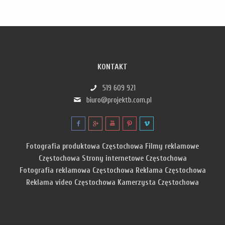
KONTAKT
519 609 921
biuro@projektb.com.pl
Fotografia produktowa Częstochowa
Filmy reklamowe
Częstochowa
Strony internetowe Częstochowa
Fotografia reklamowa Częstochowa
Reklama Częstochowa
Reklama video Częstochowa
Kamerzysta Częstochowa