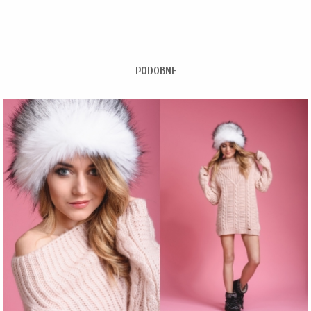
PODOBNE