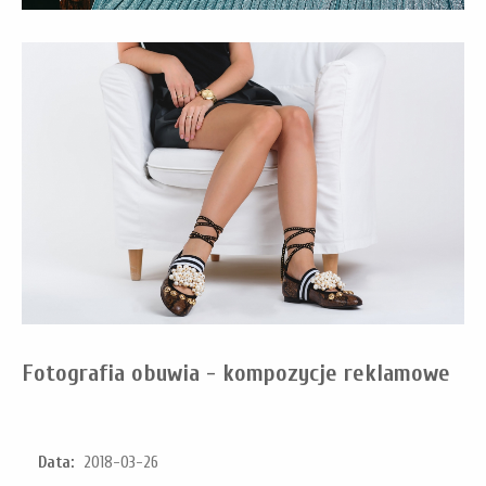
Fotografia obuwia - kompozycje reklamowe
Data:
2018-03-26