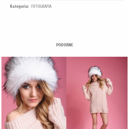
Kategoria:
FOTOGRAFIA
PODOBNE