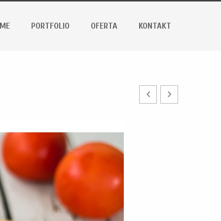
ME
PORTFOLIO
OFERTA
KONTAKT