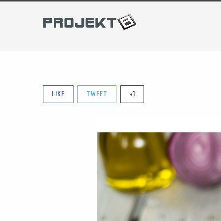
LIKE
TWEET
+1